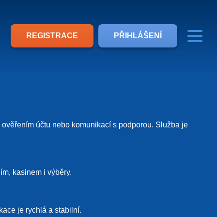
REGISTRACE
PŘIHLÁŠENÍ
s ověřením účtu nebo komunikací s podporou. Služba je
ím, kasinem i výběry.
ce je rychlá a stabilní.