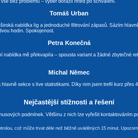
le vše bez problémů – výběr dorazil hned po schválení.
Tomáš Urban
i široká nabídka lig a jednoduché filtrování zápasů. Sázím hlav
dvou hodin. Spokojenost.
Petra Konečná
rní nabídka mě překvapila – spousta variant a žádné zbytečné r
Michal Němec
avně sekce s live statistikami. Díky nim jsem trefil kurz přes 4,
Nejčastější stížnosti a řešení
onusových podmínek. Většinu z nich lze vyřešit kontaktováním po
trolou, což může trvat déle než běžně uváděných 15 minut. Upozorně