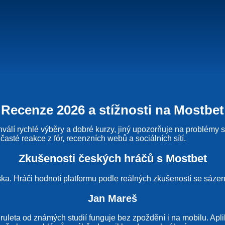
Recenze 2026 a stížnosti na Mostbet
válí rychlé výběry a dobré kurzy, jiný upozorňuje na problémy 
časté reakce z fór, recenzních webů a sociálních sítí.
Zkušenosti českých hráčů s Mostbet
ka. Hráči hodnotí platformu podle reálných zkušeností se sázen
Jan Mareš
uleta od známých studií funguje bez zpoždění i na mobilu. Aplika