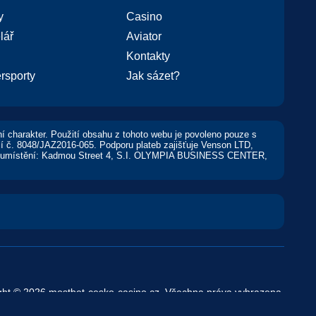
y
Casino
lář
Aviator
Kontakty
rsporty
Jak sázet?
í charakter. Použití obsahu z tohoto webu je povoleno pouze s
í č. 8048/JAZ2016-065. Podporu plateb zajišťuje Venson LTD,
chodní umístění: Kadmou Street 4, S.I. OLYMPIA BUSINESS CENTER,
ght © 2026 mostbet-cesko-casino.cz. Všechna práva vyhrazena.