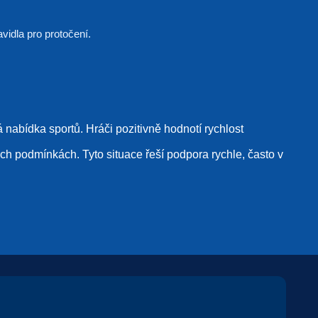
idla pro protočení.
á nabídka sportů. Hráči pozitivně hodnotí rychlost
h podmínkách. Tyto situace řeší podpora rychle, často v